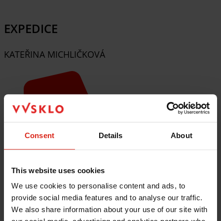
EXPEDICE
KATEŘINA MICHLIČKOVÁ
Consent
Details
About
This website uses cookies
We use cookies to personalise content and ads, to
provide social media features and to analyse our traffic.
We also share information about your use of our site with