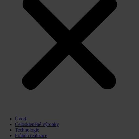
Úvod
Celoskleněné výrobky
Technologie
Průběh realizace