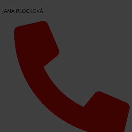
JANA PLOCKOVÁ