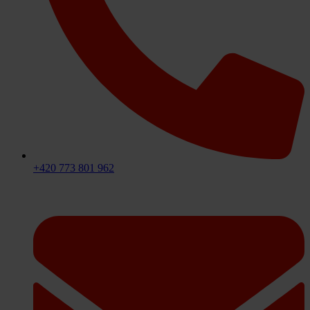
+420 773 801 962