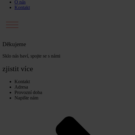
O nás
Kontakt
Děkujeme
Sklo nás baví, spojte se s námi
zjistit více
Kontakt
Adresa
Provozní doba
Napište nám