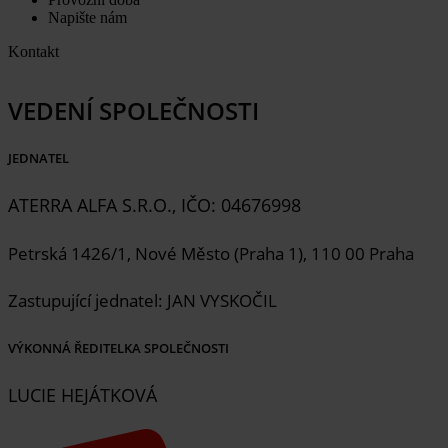
Napište nám
Kontakt
VEDENÍ SPOLEČNOSTI
JEDNATEL
ATERRA ALFA S.R.O., IČO: 04676998
Petrská 1426/1, Nové Město (Praha 1), 110 00 Praha
Zastupující jednatel: JAN VYSKOČIL
VÝKONNÁ ŘEDITELKA SPOLEČNOSTI
LUCIE HEJÁTKOVÁ