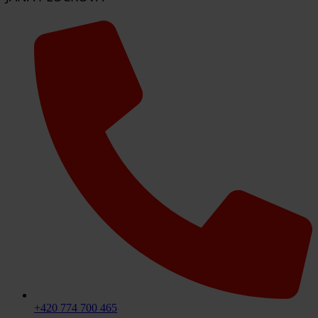
+420 774 700 465