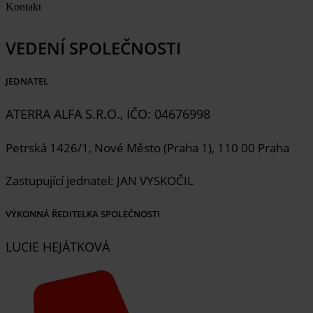
Kontakt
VEDENÍ SPOLEČNOSTI
JEDNATEL
ATERRA ALFA S.R.O., IČO: 04676998
Petrská 1426/1, Nové Město (Praha 1), 110 00 Praha
Zastupující jednatel: JAN VYSKOČIL
VÝKONNÁ ŘEDITELKA SPOLEČNOSTI
LUCIE HEJÁTKOVÁ