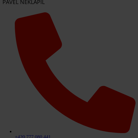
PAVEL NEKLAPIL
+420 777 080 441