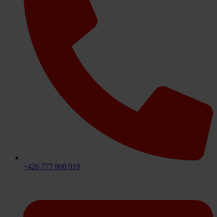
+420 777 800 919