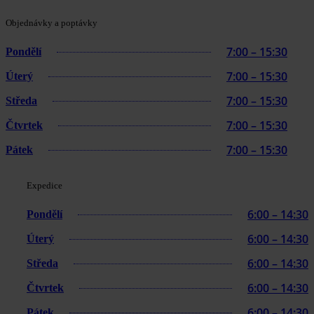
Objednávky a poptávky
7:00 – 15:30
Pondělí
7:00 – 15:30
Úterý
7:00 – 15:30
Středa
7:00 – 15:30
Čtvrtek
7:00 – 15:30
Pátek
Expedice
6:00 – 14:30
Pondělí
6:00 – 14:30
Úterý
6:00 – 14:30
Středa
6:00 – 14:30
Čtvrtek
6:00 – 14:30
Pátek