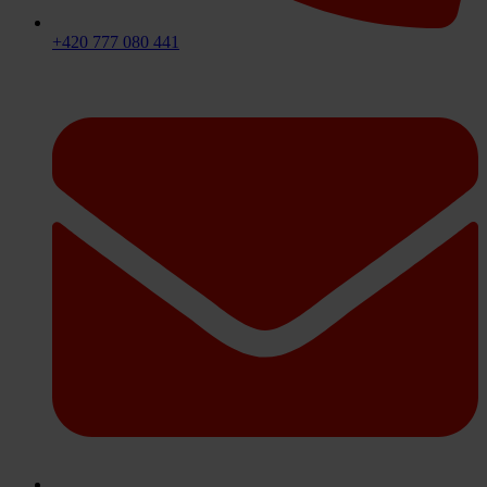
+420 777 080 441