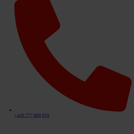
+420 777 800 919