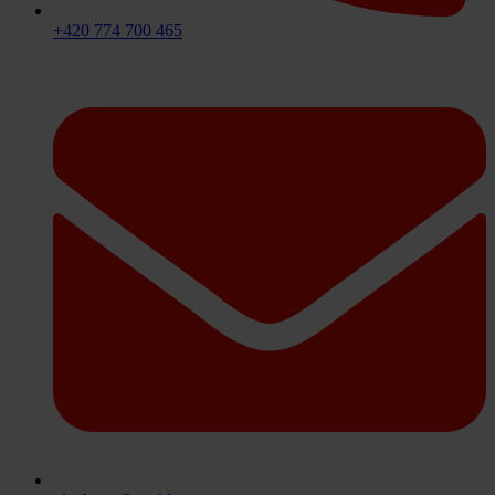
+420 774 700 465