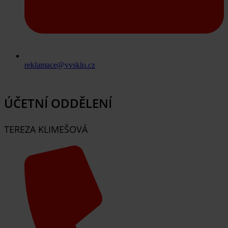
reklamace@vvsklo.cz
ÚČETNÍ ODDĚLENÍ
TEREZA KLIMEŠOVÁ