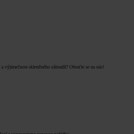
 a výjimečnost skleněného zábradlí? Obraťte se na nás!