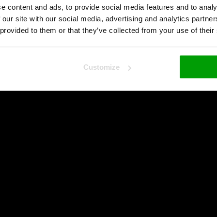
e content and ads, to provide social media features and to analy
 our site with our social media, advertising and analytics partn
 provided to them or that they’ve collected from your use of their
Customize