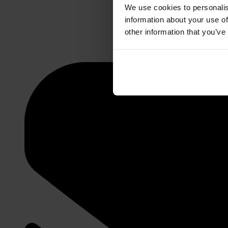
We use cookies to personalis
information about your use of
other information that you’ve